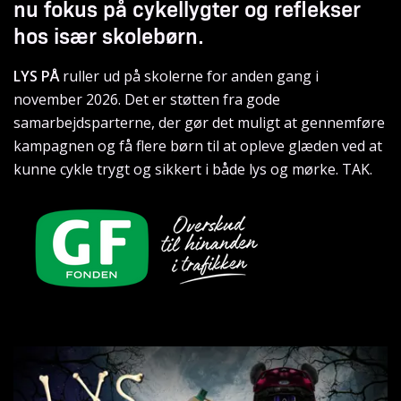
nu fokus på cykellygter og reflekser
hos især skolebørn.
LYS PÅ
ruller ud på skolerne for anden gang i
november 2026. Det er støtten fra gode
samarbejdsparterne, der gør det muligt at gennemføre
kampagnen og få flere børn til at opleve glæden ved at
kunne cykle trygt og sikkert i både lys og mørke. TAK.